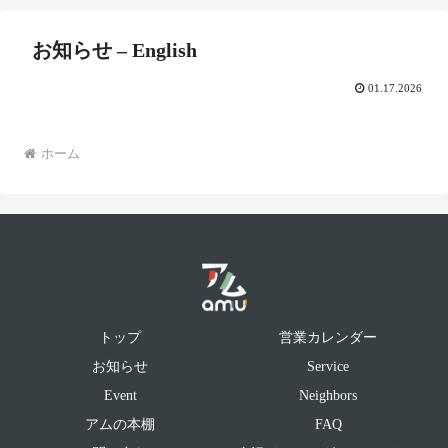
お知らせ – English
01.17.2026
ホーム
トップ
営業カレンダー
お知らせ
Service
Event
Neighbors
アムの本棚
FAQ