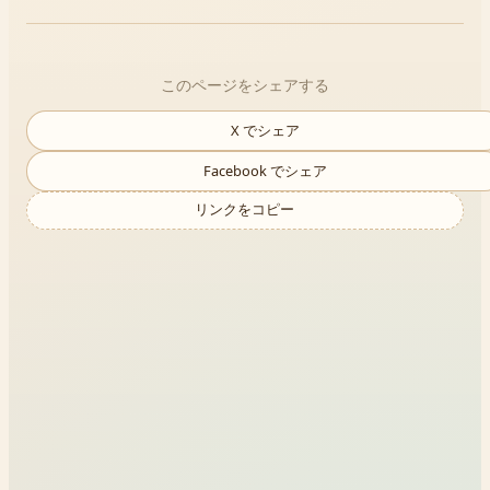
このページをシェアする
X でシェア
Facebook でシェア
リンクをコピー