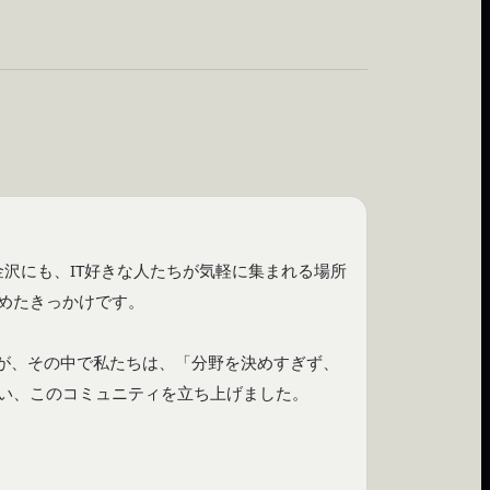
金沢にも、IT好きな人たちが気軽に集まれる場所
めたきっかけです。

すが、その中で私たちは、「分野を決めすぎず、
い、このコミュニティを立ち上げました。