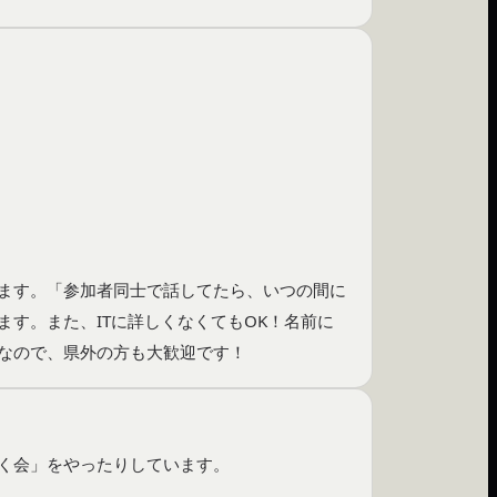
ます。「参加者同士で話してたら、いつの間に
す。また、ITに詳しくなくてもOK！名前に
なので、県外の方も大歓迎です！
く会」をやったりしています。


