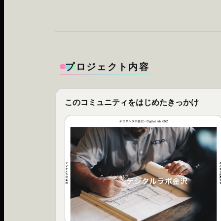
プロジェクト内容
このコミュニティをはじめたきっかけ