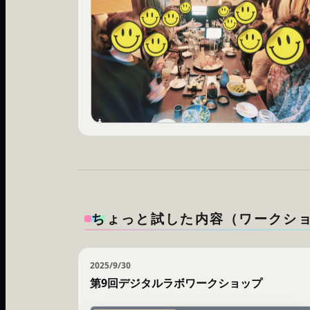
ちょっと試した内容（ワークシ
2025/9/30
第9回デジタルラボワークショップ