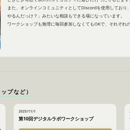
また、オンラインコミュニティとしてDiscordを使用してお
やるんだっけ？」みたいな相談もできる場になっています。

ワークショップも無理に毎回参加しなくてもOKで、それぞれ
ョップなど）
2025/11/1
第10回デジタルラボワークショップ