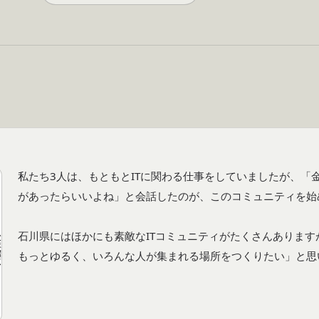
私たち3人は、もともとITに関わる仕事をしていましたが、「
があったらいいよね」と会話したのが、このコミュニティを始
石川県にはほかにも素敵なITコミュニティがたくさんありま
もっとゆるく、いろんな人が集まれる場所をつくりたい」と思