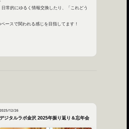
り、日常的にゆるく情報交換したり、「これどう
のペースで関われる感じを目指してます！
2025/12/26
デジタルラボ金沢 2025年振り返り＆忘年会