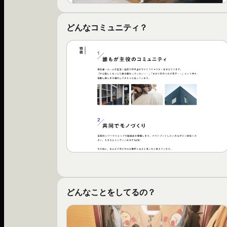
どんなコミュニティ？
どんなことをしてるの？