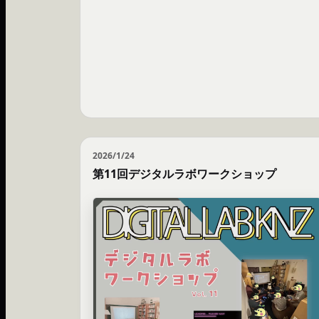
2026/1/24
第11回デジタルラボワークショップ