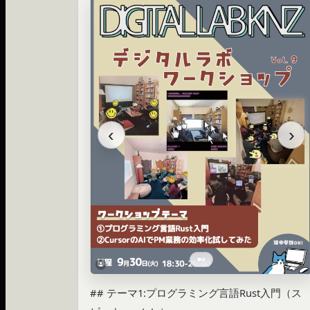
‹
›
## テーマ1:プログラミング言語Rust入門（ス