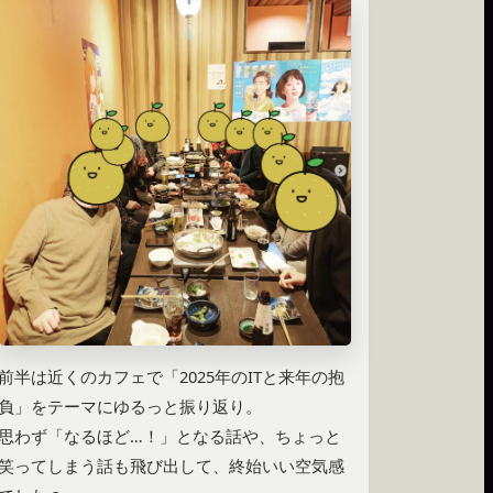
前半は近くのカフェで「2025年のITと来年の抱
負」をテーマにゆるっと振り返り。

思わず「なるほど…！」となる話や、ちょっと
笑ってしまう話も飛び出して、終始いい空気感