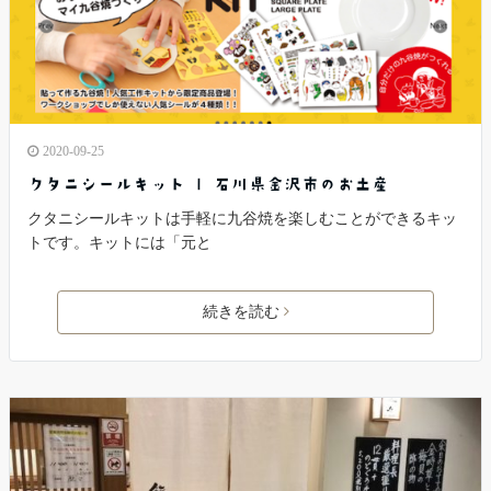
2020-09-25
クタニシールキット | 石川県金沢市のお土産
クタニシールキットは手軽に九谷焼を楽しむことができるキッ
トです。キットには「元と
続きを読む