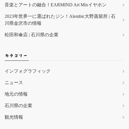
音楽とアートの融合！EARMIND Art Mixイヤホン
2023年世界一に選ばれたジン！Alembic大野蒸留所 | 石
川県金沢市の情報
松田和傘店 | 石川県の企業
カテゴリー
インフォグラフィック
ニュース
地元の情報
石川県の企業
観光情報