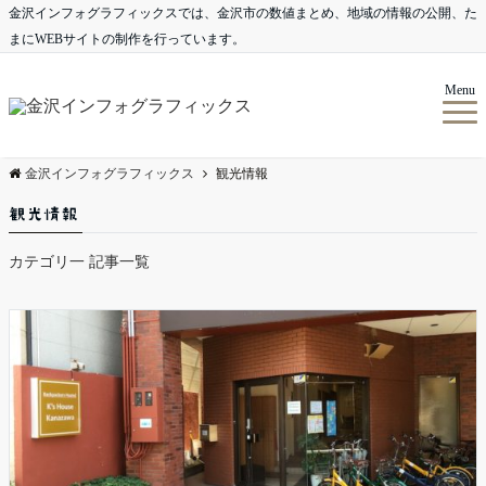
金沢インフォグラフィックスでは、金沢市の数値まとめ、地域の情報の公開、た
まにWEBサイトの制作を行っています。
Menu
金沢インフォグラフィックス
観光情報
観光情報
カテゴリ一 記事一覧