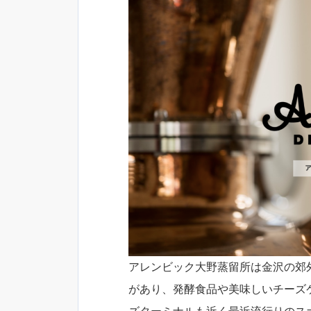
アレンビック大野蒸留所は金沢の郊
があり、発酵食品や美味しいチーズ