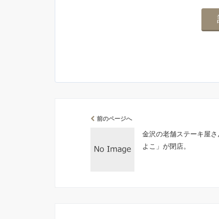
前のページへ
金沢の老舗ステーキ屋さ
よこ」が閉店。