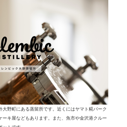
外大野町にある蒸留所です。近くにはヤマト糀パーク
ケーキ屋などもあります。また、魚市や金沢港クルー