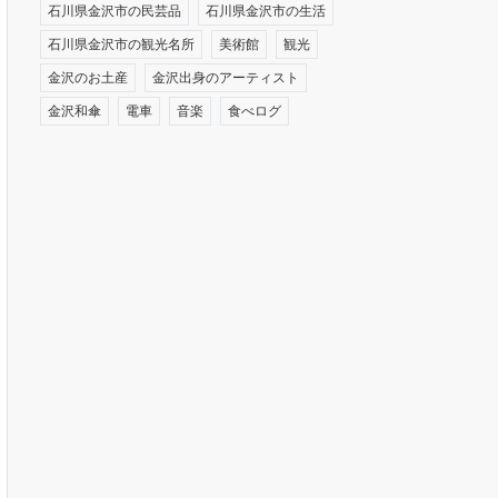
石川県金沢市の民芸品
石川県金沢市の生活
石川県金沢市の観光名所
美術館
観光
金沢のお土産
金沢出身のアーティスト
金沢和傘
電車
音楽
食べログ