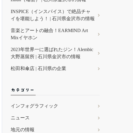
INSPICE（インスパイス）で絶品チャ
イを堪能しよう！ | 石川県金沢市の情報
音楽とアートの融合！EARMIND Art
Mixイヤホン
2023年世界一に選ばれたジン！Alembic
大野蒸留所 | 石川県金沢市の情報
松田和傘店 | 石川県の企業
カテゴリー
インフォグラフィック
ニュース
地元の情報