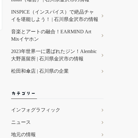
INSPICE（インスパイス）で絶品チャ
イを堪能しよう！ | 石川県金沢市の情報
音楽とアートの融合！EARMIND Art
Mixイヤホン
2023年世界一に選ばれたジン！Alembic
大野蒸留所 | 石川県金沢市の情報
松田和傘店 | 石川県の企業
カテゴリー
インフォグラフィック
ニュース
地元の情報