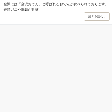
金沢には「金沢おでん」と呼ばれるおでんが食べられております。
香箱ガニや車麩が具材
続きを読む