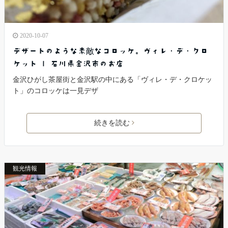
2020-10-07
デザートのような素敵なコロッケ。ヴィレ・デ・クロ
ケット | 石川県金沢市のお店
金沢ひがし茶屋街と金沢駅の中にある「ヴィレ・デ・クロケッ
ト」のコロッケは一見デザ
続きを読む
観光情報