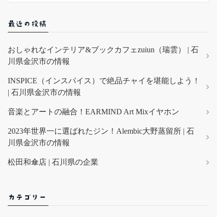
最近の投稿
おしゃれなインテリア&ブックカフェzuiun（瑞雲） | 石
川県金沢市の情報
INSPICE（インスパイス）で絶品チャイを堪能しよう！
| 石川県金沢市の情報
音楽とアートの融合！EARMIND Art Mixイヤホン
2023年世界一に選ばれたジン！Alembic大野蒸留所 | 石
川県金沢市の情報
松田和傘店 | 石川県の企業
カテゴリー