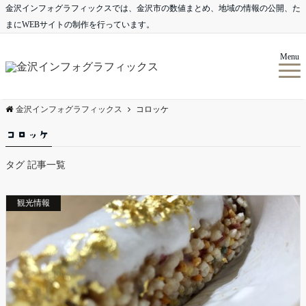
金沢インフォグラフィックスでは、金沢市の数値まとめ、地域の情報の公開、た
まにWEBサイトの制作を行っています。
Menu
金沢インフォグラフィックス
コロッケ
コロッケ
タグ 記事一覧
観光情報