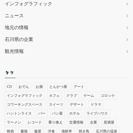
インフォグラフィック
ニュース
地元の情報
石川県の企業
観光情報
タグ
CD
おでん
お酒
とんかつ屋
アート
インフォグラフィック
カフェ
クラブ
ゲーム
コロッケ
コワーキングスペース
スイーツ
デザート
ドラマ
ハントンライス
バー
パン屋
ホテル
ライブハウス
ラーメン
レコード
乗り換え
交通情報
企業
居酒屋
映画
書籍
服屋
洋食
海鮮丼
焼き鳥
石川県の温泉