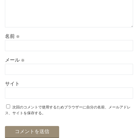
名前
※
メール
※
サイト
次回のコメントで使用するためブラウザーに自分の名前、メールアドレ
ス、サイトを保存する。