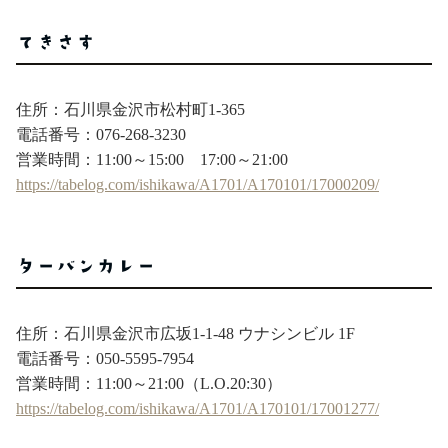
てきさす
住所：石川県金沢市松村町1-365
電話番号：076-268-3230
営業時間：11:00～15:00 17:00～21:00
https://tabelog.com/ishikawa/A1701/A170101/17000209/
ターバンカレー
住所：石川県金沢市広坂1-1-48 ウナシンビル 1F
電話番号：050-5595-7954
営業時間：11:00～21:00（L.O.20:30）
https://tabelog.com/ishikawa/A1701/A170101/17001277/