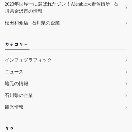
2023年世界一に選ばれたジン！Alembic大野蒸留所 | 石
川県金沢市の情報
松田和傘店 | 石川県の企業
カテゴリー
インフォグラフィック
ニュース
地元の情報
石川県の企業
観光情報
タグ