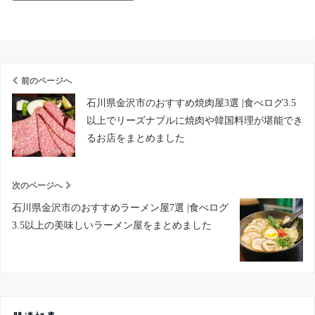
前のページへ
石川県金沢市のおすすめ焼肉屋3選 |食べログ3.5
以上でリーズナブルに焼肉や韓国料理が堪能でき
るお店をまとめました
次のページへ
石川県金沢市のおすすめラーメン屋7選 |食べログ
3.5以上の美味しいラーメン屋をまとめました