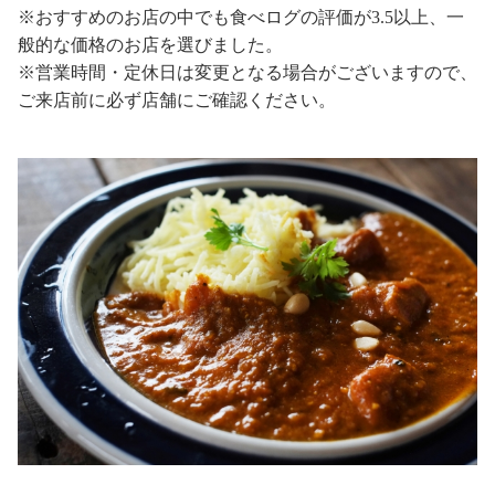
※おすすめのお店の中でも食べログの評価が3.5以上、一
般的な価格のお店を選びました。
※営業時間・定休日は変更となる場合がございますので、
ご来店前に必ず店舗にご確認ください。