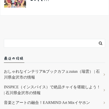
最近の投稿
おしゃれなインテリア&ブックカフェzuiun（瑞雲） | 石
川県金沢市の情報
INSPICE（インスパイス）で絶品チャイを堪能しよう！
| 石川県金沢市の情報
音楽とアートの融合！EARMIND Art Mixイヤホン