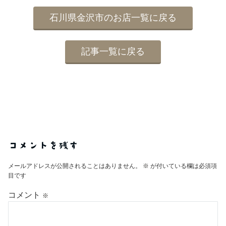
石川県金沢市のお店一覧に戻る
記事一覧に戻る
コメントを残す
メールアドレスが公開されることはありません。
※
が付いている欄は必須項
目です
コメント
※