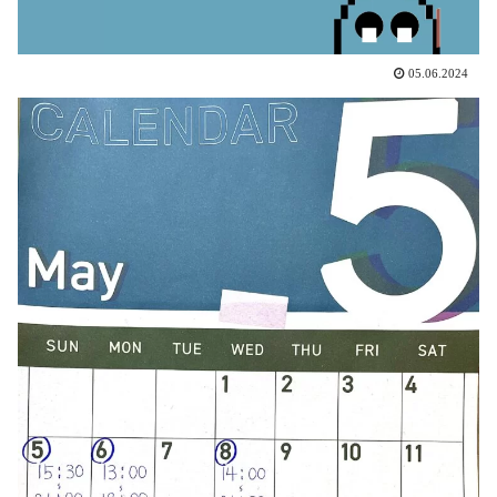
05.06.2024