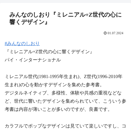
みんなのしおり『ミレニアル+Z世代の心に
響くデザイン』
01.07.2024
#みんなのしおり
『ミレニアル+Z世代の心に響くデザイン』
パイ・インターナショナル
ミレニアル世代(1981-1995年生まれ)、Z世代(1996-2010年
生まれ)の心を動かすデザインを集めた参考書。
デジタルネイティブ、多様性、体験や共感の重視などな
ど、世代に響いたデザインを集められていて、こういう参
考書は内容が薄いことが多いのですが、良書です。
カラフルでポップなデザインは見ていて楽しいですし、コ