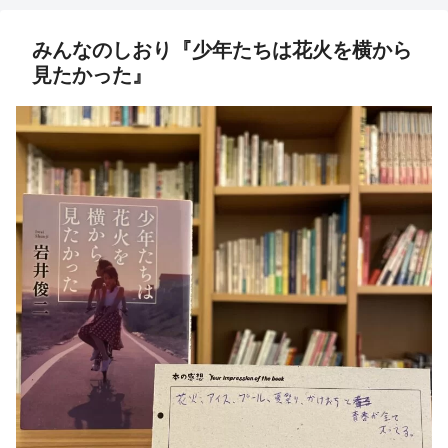
みんなのしおり『少年たちは花火を横から
見たかった』